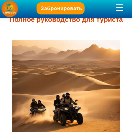
Забронировать
Полное руководство для туриста