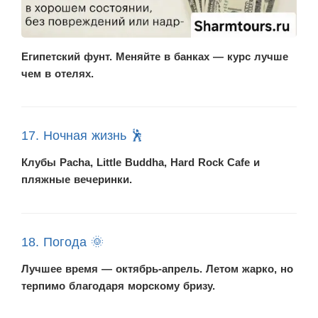
Египетский фунт. Меняйте в банках — курс лучше
чем в отелях.
17. Ночная жизнь 🕺
Клубы Pacha, Little Buddha, Hard Rock Cafe и
пляжные вечеринки.
18. Погода 🌞
Лучшее время — октябрь-апрель. Летом жарко, но
терпимо благодаря морскому бризу.