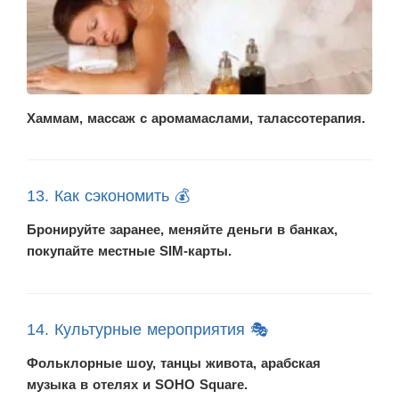
Хаммам, массаж с аромамаслами, талассотерапия.
13. Как сэкономить 💰
Бронируйте заранее, меняйте деньги в банках,
покупайте местные SIM-карты.
14. Культурные мероприятия 🎭
Фольклорные шоу, танцы живота, арабская
музыка в отелях и SOHO Square.