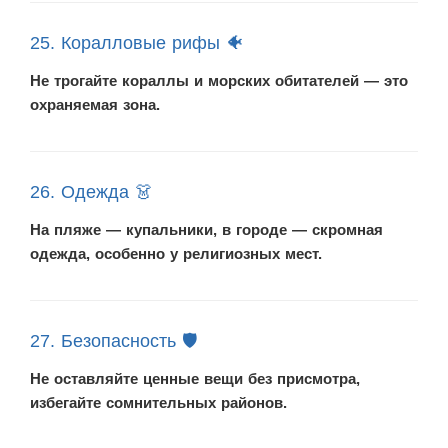
25. Коралловые рифы 🐠
Не трогайте кораллы и морских обитателей — это
охраняемая зона.
26. Одежда 👗
На пляже — купальники, в городе — скромная
одежда, особенно у религиозных мест.
27. Безопасность 🛡️
Не оставляйте ценные вещи без присмотра,
избегайте сомнительных районов.