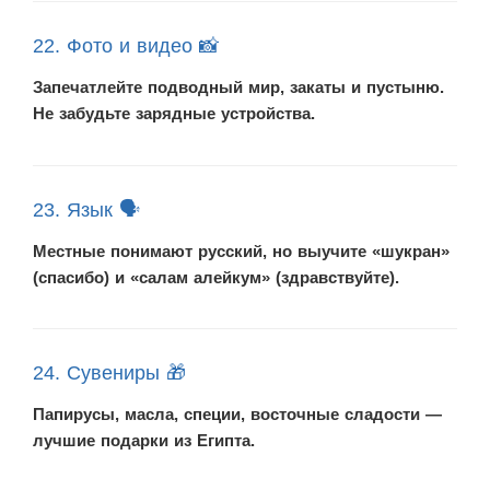
22. Фото и видео 📸
Запечатлейте подводный мир, закаты и пустыню.
Не забудьте зарядные устройства.
23. Язык 🗣️
Местные понимают русский, но выучите «шукран»
(спасибо) и «салам алейкум» (здравствуйте).
24. Сувениры 🎁
Папирусы, масла, специи, восточные сладости —
лучшие подарки из Египта.