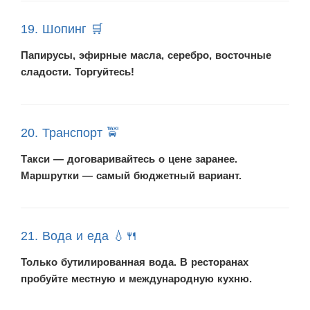
19. Шопинг 🛒
Папирусы, эфирные масла, серебро, восточные
сладости. Торгуйтесь!
20. Транспорт 🚖
Такси — договаривайтесь о цене заранее.
Маршрутки — самый бюджетный вариант.
21. Вода и еда 💧🍴
Только бутилированная вода. В ресторанах
пробуйте местную и международную кухню.