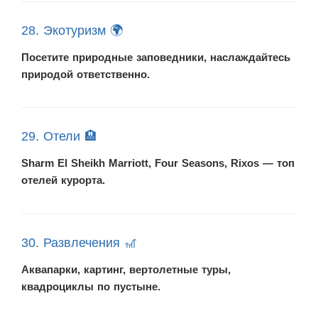
28. Экотуризм 🌍
Посетите природные заповедники, наслаждайтесь
природой ответственно.
29. Отели 🏨
Sharm El Sheikh Marriott, Four Seasons, Rixos — топ
отелей курорта.
30. Развлечения 🎢
Аквапарки, картинг, вертолетные туры,
квадроциклы по пустыне.