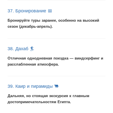
37. Бронирование 📅
Бронируйте туры заранее, особенно на высокий
сезон (декабрь-апрель).
38. Дахаб 🏄
Отличная однодневная поездка — виндсерфинг и
расслабленная атмосфера.
39. Каир и пирамиды 🐫
Дальняя, но стоящая экскурсия к главным
достопримечательностям Египта.