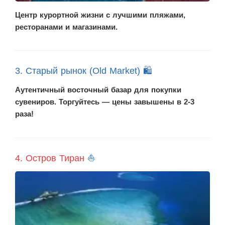
Центр курортной жизни с лучшими пляжами,
ресторанами и магазинами.
3. Старый рынок (Old Market) 🛍️
Аутентичный восточный базар для покупки
сувениров. Торгуйтесь — цены завышены в 2-3
раза!
4. Остров Тиран
⛵️