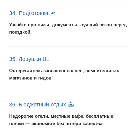
34. Подготовка 🛫
Узнайте про визы, документы, лучший сезон перед
поездкой.
35. Ловушки 🕵️‍♂️
Остерегайтесь завышенных цен, сомнительных
магазинов и гидов.
36. Бюджетный отдых 🏝️
Недорогие отели, местные кафе, бесплатные
пляжи — экономьте без потери качества.