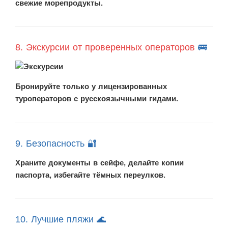
свежие морепродукты.
8. Экскурсии от проверенных операторов
🚌
Бронируйте только у лицензированных
туроператоров с русскоязычными гидами.
9. Безопасность 🔐
Храните документы в сейфе, делайте копии
паспорта, избегайте тёмных переулков.
10. Лучшие пляжи 🌊