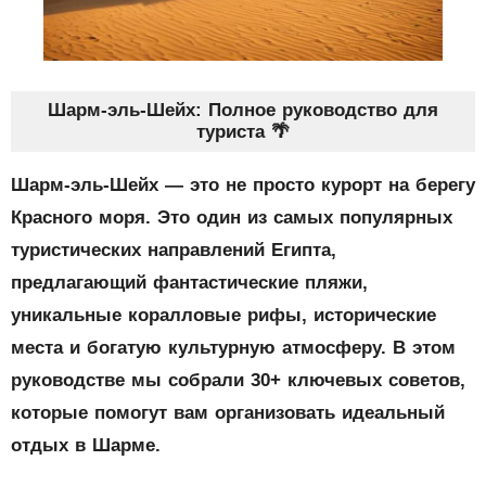
Шарм-эль-Шейх: Полное руководство для
туриста 🌴
Шарм-эль-Шейх — это не просто курорт на берегу
Красного моря. Это один из самых популярных
туристических направлений Египта,
предлагающий фантастические пляжи,
уникальные коралловые рифы, исторические
места и богатую культурную атмосферу. В этом
руководстве мы собрали
30+ ключевых советов
,
которые помогут вам организовать идеальный
отдых в Шарме.