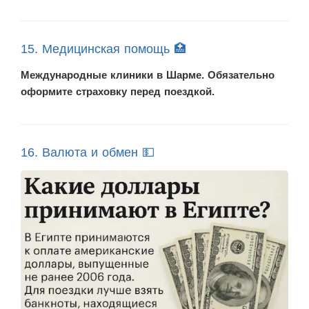
15. Медицинская помощь 🏥
Международные клиники в Шарме. Обязательно
оформите страховку перед поездкой.
16. Валюта и обмен 💵