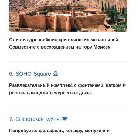
Один из древнейших христианских монастырей.
Совместите с восхождением на гору Моисея.
6. SOHO Square 🎡
Развлекательный комплекс с фонтанами, катком и
ресторанами для вечернего отдыха.
7. Египетская кухня 🍽️
Попробуйте: фалафель, конафу, молухию и