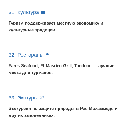
31. Культура 💼
Туризм поддерживает местную экономику и
культурные традиции.
32. Рестораны 🍴
Fares Seafood, El Masrien Grill, Tandoor — лучшие
места для гурманов.
33. Экотуры 🌱
Экскурсии по защите природы в Рас-Мохаммеде и
других заповедниках.