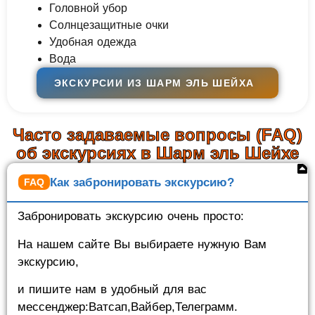
Головной убор
Солнцезащитные очки
Удобная одежда
Вода
ЭКСКУРСИИ ИЗ ШАРМ ЭЛЬ ШЕЙХА
Часто задаваемые вопросы (FAQ)
об экскурсиях в Шарм эль Шейхе
Как забронировать экскурсию?
Забронировать экскурсию очень просто:
На нашем сайте Вы выбираете нужную Вам
экскурсию,
и пишите нам в удобный для вас
мессенджер:Ватсап,Вайбер,Телеграмм.