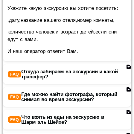
Укажите какую экскурсию вы хотите посетить:
,дату,название вашего отеля,номер комнаты,
количество человек,и возраст детей,если они
едут с вами.
И наш оператор ответит Вам.
Откуда забираем на экскурсии и какой
трансфер?
Где можно найти фотографа, который
снимал во время экскурсии?
Что взять из еды на экскурсию в
Шарм эль Шейхе?