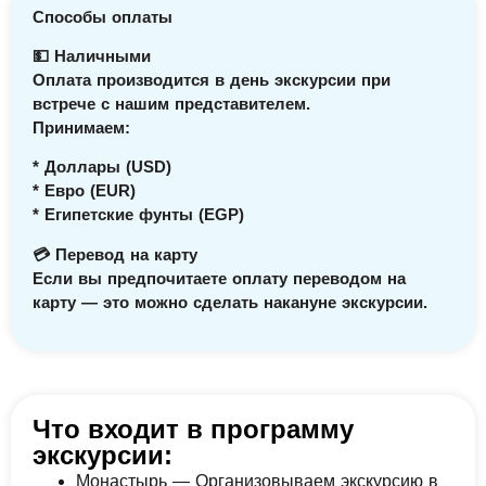
Способы оплаты
💵 Наличными
Оплата производится в день экскурсии при
встрече с нашим представителем.
Принимаем:
* Доллары (USD)
* Евро (EUR)
* Египетские фунты (EGP)
💳 Перевод на карту
Если вы предпочитаете оплату переводом на
карту — это можно сделать накануне экскурсии.
Что входит в программу
экскурсии:
Монастырь — Организовываем экскурсию в