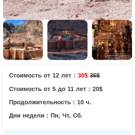
Стоимость от 12 лет :
30$
35$
Стоимость от 5 до 11 лет : 20$
Продолжительность : 10 ч.
Дни недели : Пн, Чт, Сб.