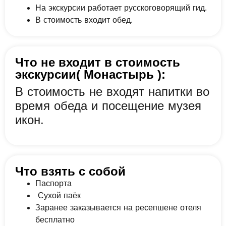
На экскурсии работает русскоговорящий гид.
В стоимость входит обед.
Что не входит в стоимость
экскурсии( Монастырь ):
В стоимость не входят напитки во
время обеда и посещение музея
икон.
Что взять с собой
Паспорта
Сухой паёк
Заранее заказывается на ресепшене отеля
бесплатно