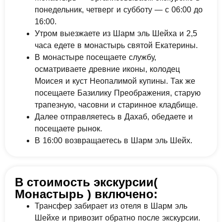
понедельник, четверг и субботу — с 06:00 до
16:00.
Утром выезжаете из Шарм эль Шейха и 2,5
часа едете в монастырь святой Екатерины.
В монастыре посещаете службу,
осматриваете древние иконы, колодец
Моисея и куст Неопалимой купины. Так же
посещаете Базилику Преображения, старую
трапезную, часовни и старинное кладбище.
Далее отправляетесь в Дахаб, обедаете и
посещаете рынок.
В 16:00 возвращаетесь в Шарм эль Шейх.
В стоимость экскурсии(
Монастырь ) включено:
Трансфер забирает из отеля в Шарм эль
Шейхе и привозит обратно после экскурсии.