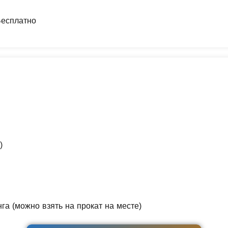
Бесплатно
)
нга (можно взять на прокат на месте)