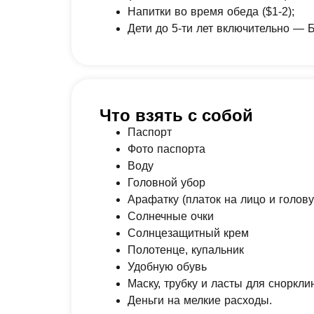
Напитки во время обеда ($1-2);
Дети до 5-ти лет включительно — 
Что взять с собой
Паспорт
Фото паспорта
Воду
Головной убор
Арафатку (платок на лицо и голову
Солнечные очки
Солнцезащитный крем
Полотенце, купальник
Удобную обувь
Маску, трубку и ласты для сноркли
Деньги на мелкие расходы.