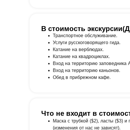
В стоимость экскурсии(Д
Транспортное обслуживание.
Услуги русскоговорящего гида.
Катание на верблюдах.
Катание на квадроциклах.
Вход на территорию заповедника А
Вход на территорию каньонов.
Обед в прибрежном кафе.
Что не входит в стоимос
Маска с трубкой ($2), ласты ($3) и
(изменения от нас не зависят).