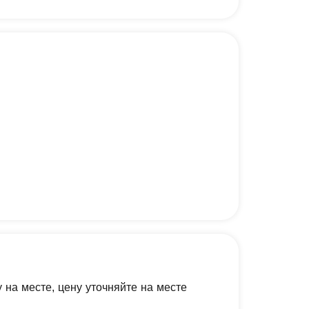
у на месте, цену уточняйте на месте