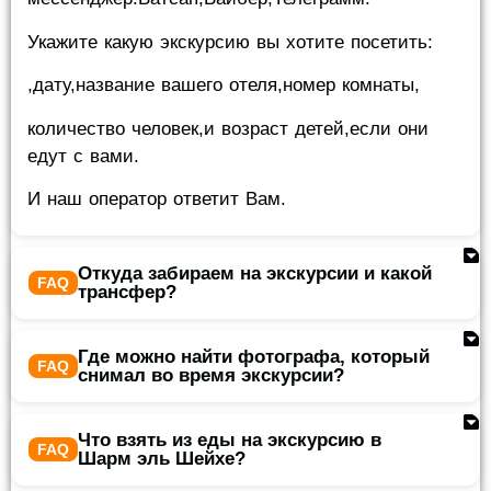
Укажите какую экскурсию вы хотите посетить:
,дату,название вашего отеля,номер комнаты,
количество человек,и возраст детей,если они
едут с вами.
И наш оператор ответит Вам.
Откуда забираем на экскурсии и какой
трансфер?
Где можно найти фотографа, который
снимал во время экскурсии?
Что взять из еды на экскурсию в
Шарм эль Шейхе?