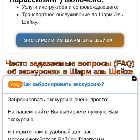
Услуги инструктора и сопровождающего;
Транспортное обслуживание по Шарм-Эль-
Шейху.
ЭКСКУРСИИ ИЗ ШАРМ ЭЛЬ ШЕЙХА
Часто задаваемые вопросы (FAQ)
об экскурсиях в Шарм эль Шейхе
Как забронировать экскурсию?
Забронировать экскурсию очень просто:
На нашем сайте Вы выбираете нужную Вам
экскурсию,
и пишите нам в удобный для вас
мессенджер:Ватсап,Вайбер,Телеграмм.