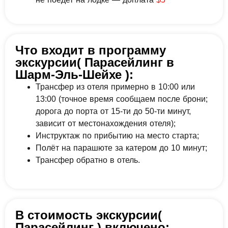
Что входит в программу
экскурсии( Парасейлинг в
Шарм-Эль-Шейхе ):
Трансфер из отеля примерно в 10:00 или
13:00 (точное время сообщаем после брони;
дорога до порта от 15-ти до 50-ти минут,
зависит от местонахождения отеля);
Инструктаж по прибытию на место старта;
Полёт на парашюте за катером до 10 минут;
Трансфер обратно в отель.
В стоимость экскурсии(
Парасейлинг ) включено: