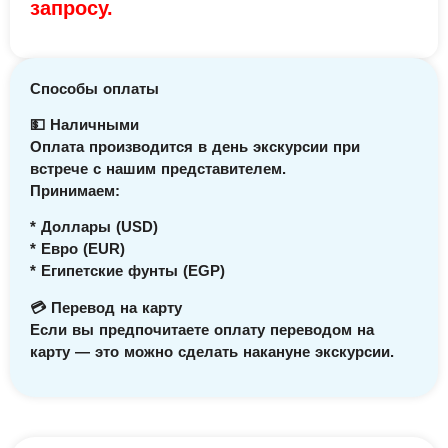
запросу.
Способы оплаты
💵 Наличными
Оплата производится в день экскурсии при
встрече с нашим представителем.
Принимаем:
* Доллары (USD)
* Евро (EUR)
* Египетские фунты (EGP)
💳 Перевод на карту
Если вы предпочитаете оплату переводом на
карту — это можно сделать накануне экскурсии.