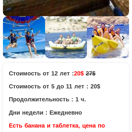
Стоимость от 12 лет :
20$
27$
Стоимость от 5 до 11 лет : 20$
Продолжительность : 1 ч.
Дни недели : Ежедневно
Есть бананa и таблетка, цена по