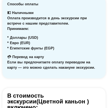
Способы оплаты
💵 Наличными
Оплата производится в день экскурсии при
встрече с нашим представителем.
Принимаем:
* Доллары (USD)
* Евро (EUR)
* Египетские фунты (EGP)
💳 Перевод на карту
Если вы предпочитаете оплату переводом на
карту — это можно сделать накануне экскурсии.
В стоимость
экскурсии(Цветной каньон )
включено: