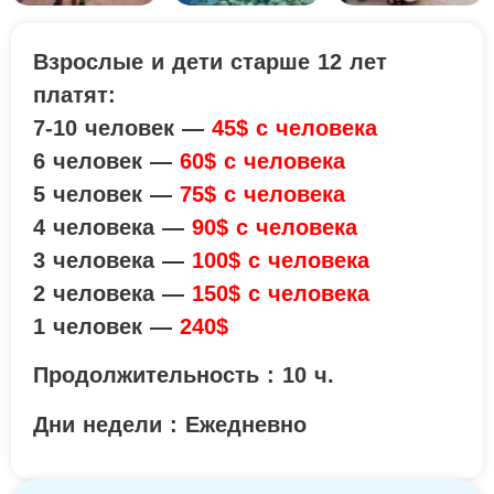
Взрослые и дети старше 12 лет
платят:
7-10 человек —
45$ с человека
6 человек —
60$ с человека
5 человек —
75$ с человека
4 человека —
90$ с человека
3 человека —
100$ c человека
2 человека —
150$ c человека
1 человек —
240$
Продолжительность : 10 ч.
Дни недели : Ежедневно