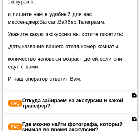
экскурсию,
и пишите нам в удобный для вас
мессенджер:Ватсап,Вайбер,Телеграмм.
Укажите какую экскурсию вы хотите посетить:
,дату,название вашего отеля,номер комнаты,
количество человек,и возраст детей,если они
едут с вами.
И наш оператор ответит Вам.
Откуда забираем на экскурсии и какой
трансфер?
Где можно найти фотографа, который
снимал во время экскурсии?