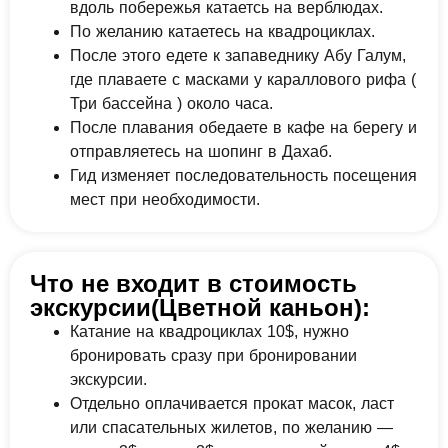
вдоль побережья катаетсь на верблюдах.
По желанию катаетесь на квадроциклах.
После этого едете к запаведнику Абу Галум,
где плаваете с масками у караллового рифа (
Три бассейна ) около часа.
После плавания обедаете в кафе на берегу и
отправляетесь на шопинг в Дахаб.
Гид изменяет последовательность посещения
мест при необходимости.
Что не входит в стоимость
экскурсии(Цветной каньон):
Катание на квадроциклах 10$, нужно
бронировать сразу при бронировании
экскурсии.
Отдельно оплачивается прокат масок, ласт
или спасательных жилетов, по желанию —