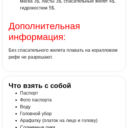
маска 3$, ласты 3$, спасательный жилет 4$,
гидрокостюм 5$.
Дополнительная
информация:
Без спасательного жилета плавать на коралловом
рифе не разрешают.
Что взять с собой
Паспорт
Фото паспорта
Воду
Головной убор
Арафатку (платок на лицо и голову)
Солнечные очки