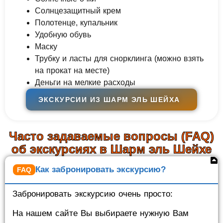
Солнцезащитный крем
Полотенце, купальник
Удобную обувь
Маску
Трубку и ласты для снорклинга (можно взять
на прокат на месте)
Деньги на мелкие расходы
ЭКСКУРСИИ ИЗ ШАРМ ЭЛЬ ШЕЙХА
Часто задаваемые вопросы (FAQ)
об экскурсиях в Шарм эль Шейхе
Как забронировать экскурсию?
Забронировать экскурсию очень просто:
На нашем сайте Вы выбираете нужную Вам