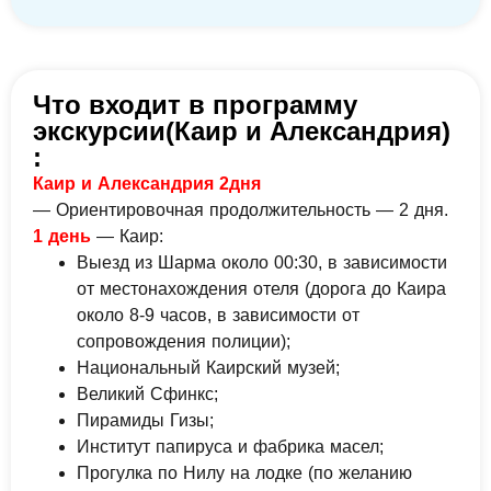
Что входит в программу
экскурсии(Каир и Александрия)
:
Каир и Александрия 2дня
— Ориентировочная продолжительность — 2 дня.
1 день
— Каир:
Выезд из Шарма около 00:30, в зависимости
от местонахождения отеля (дорога до Каира
около 8-9 часов, в зависимости от
сопровождения полиции);
Национальный Каирский музей;
Великий Сфинкс;
Пирамиды Гизы;
Институт папируса и фабрика масел;
Прогулка по Нилу на лодке (по желанию