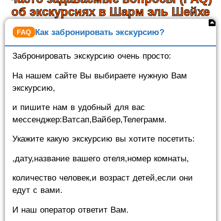
об экскурсиях в Шарм эль Шейхе
Как забронировать экскурсию?
Забронировать экскурсию очень просто:
На нашем сайте Вы выбираете нужную Вам
экскурсию,
и пишите нам в удобный для вас
мессенджер:Ватсап,Вайбер,Телеграмм.
Укажите какую экскурсию вы хотите посетить:
,дату,название вашего отеля,номер комнаты,
количество человек,и возраст детей,если они
едут с вами.
И наш оператор ответит Вам.