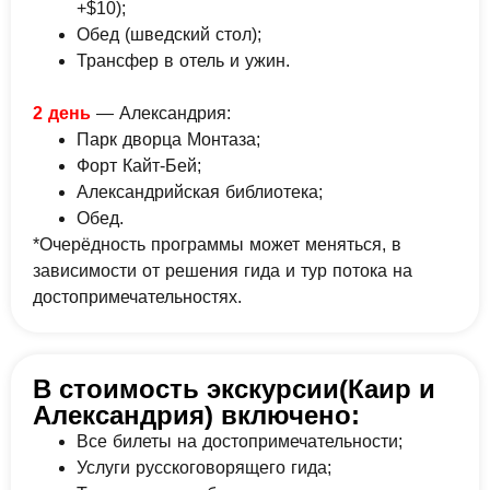
+$10);
Обед (шведский стол);
Трансфер в отель и ужин.
2 день
— Александрия:
Парк дворца Монтаза;
Форт Кайт-Бей;
Александрийская библиотека;
Обед.
*Очерёдность программы может меняться, в
зависимости от решения гида и тур потока на
достопримечательностях.
В стоимость экскурсии(Каир и
Александрия) включено:
Все билеты на достопримечательности;
Услуги русскоговорящего гида;