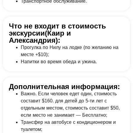
Транспортное обслуживание.
Что не входит в стоимость
экскурсии(Каир и
Александрия):
Прогулка по Нилу на лодке (по желанию на
месте +$10);
Напитки во время обеда и ужина.
Дополнительная информация:
Важно. Если человек едет один, стоимость
составит $160. для детей до 5-ти лет с
отдельным местом, стоимость составит $50,
если место не занимает — Бесплатно;
Трансфер на автобусе с кондиционером и
туалетом;