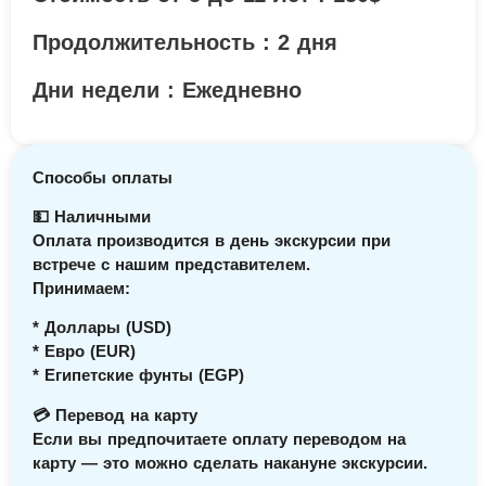
Продолжительность : 2 дня
Дни недели : Ежедневно
Способы оплаты
💵 Наличными
Оплата производится в день экскурсии при
встрече с нашим представителем.
Принимаем:
* Доллары (USD)
* Евро (EUR)
* Египетские фунты (EGP)
💳 Перевод на карту
Если вы предпочитаете оплату переводом на
карту — это можно сделать накануне экскурсии.