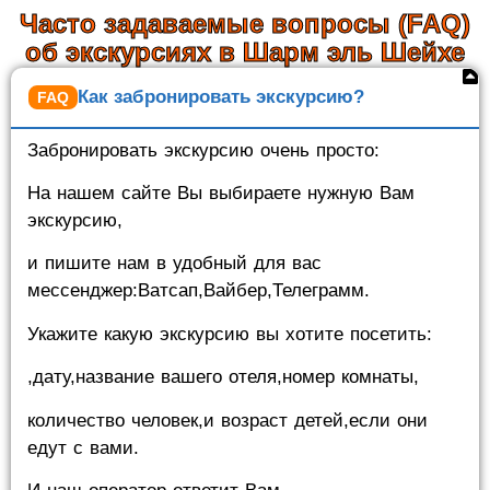
Часто задаваемые вопросы (FAQ)
об экскурсиях в Шарм эль Шейхе
Как забронировать экскурсию?
Забронировать экскурсию очень просто:
На нашем сайте Вы выбираете нужную Вам
экскурсию,
и пишите нам в удобный для вас
мессенджер:Ватсап,Вайбер,Телеграмм.
Укажите какую экскурсию вы хотите посетить:
,дату,название вашего отеля,номер комнаты,
количество человек,и возраст детей,если они
едут с вами.