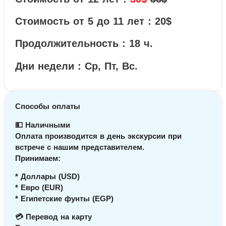
Стоимость от 5 до 11 лет : 20$
Продолжительность : 18 ч.
Дни недели :
Ср, Пт, Вс.
Способы оплаты
💵 Наличными
Оплата производится в день экскурсии при
встрече с нашим представителем.
Принимаем:
* Доллары (USD)
* Евро (EUR)
* Египетские фунты (EGP)
💳 Перевод на карту