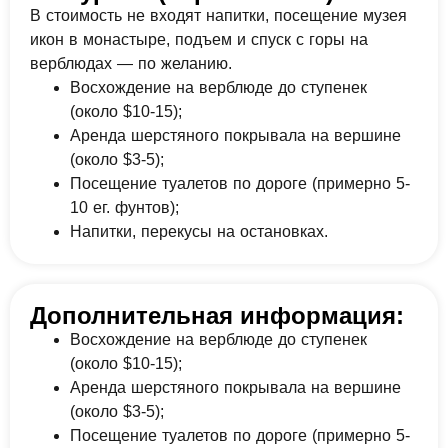
В стоимость не входят напитки, посещение музея
икон в монастыре, подъем и спуск с горы на
верблюдах — по желанию.
Восхождение на верблюде до ступенек
(около $10-15);
Аренда шерстяного покрывала на вершине
(около $3-5);
Посещение туалетов по дороге (примерно 5-
10 ег. фунтов);
Напитки, перекусы на остановках.
Дополнительная информация:
Восхождение на верблюде до ступенек
(около $10-15);
Аренда шерстяного покрывала на вершине
(около $3-5);
Посещение туалетов по дороге (примерно 5-