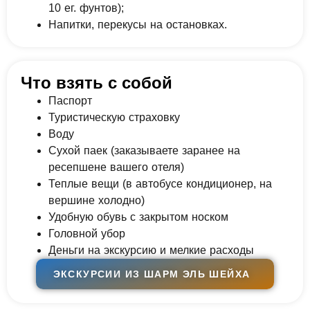
10 ег. фунтов);
Напитки, перекусы на остановках.
Что взять с собой
Паспорт
Туристическую страховку
Воду
Сухой паек (заказываете заранее на
ресепшене вашего отеля)
Теплые вещи (в автобусе кондиционер, на
вершине холодно)
Удобную обувь с закрытом носком
Головной убор
Деньги на экскурсию и мелкие расходы
ЭКСКУРСИИ ИЗ ШАРМ ЭЛЬ ШЕЙХА