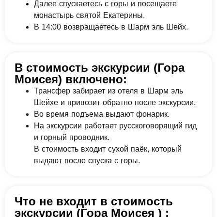
Далее спускаетесь с горы и посещаете
монастырь святой Екатерины.
В 14:00 возвращаетесь в Шарм эль Шейх.
В стоимость экскурсии (Гора
Моисея) включено:
Трансфер забирает из отеля в Шарм эль
Шейхе и привозит обратно после экскурсии.
Во время подъема выдают фонарик.
На экскурсии работает русскоговорящий гид
и горный проводник.
В стоимость входит сухой паёк, который
выдают после спуска с горы.
Что не входит в стоимость
экскурсии (Гора Моисея ) :