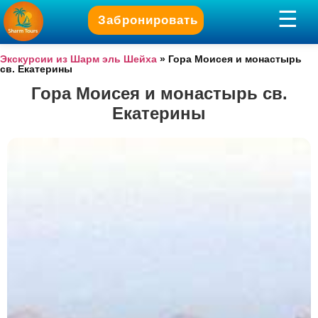
Забронировать
Экскурсии из Шарм эль Шейха
»
Гора Моисея и монастырь
св. Екатерины
Гора Моисея и монастырь св.
Екатерины