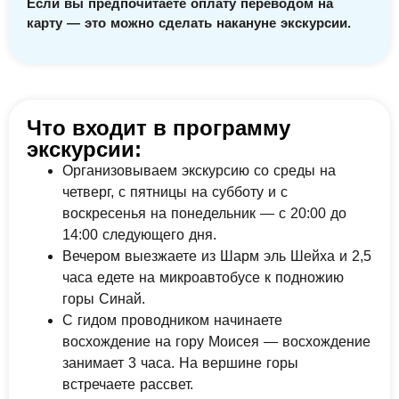
Если вы предпочитаете оплату переводом на
карту — это можно сделать накануне экскурсии.
Что входит в программу
экскурсии:
Организовываем экскурсию со среды на
четверг, с пятницы на субботу и с
воскресенья на понедельник — с 20:00 до
14:00 следующего дня.
Вечером выезжаете из Шарм эль Шейха и 2,5
часа едете на микроавтобусе к подножию
горы Синай.
С гидом проводником начинаете
восхождение на гору Моисея — восхождение
занимает 3 часа. На вершине горы
встречаете рассвет.