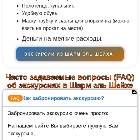
Полотенце, купальник
Удобную обувь
Маску, трубку и ласты для снорклинга (можно
взять на прокат на месте)
Деньги на мелкие расходы.
ЭКСКУРСИИ ИЗ ШАРМ ЭЛЬ ШЕЙХА
Часто задаваемые вопросы (FAQ)
об экскурсиях в Шарм эль Шейхе
Как забронировать экскурсию?
Забронировать экскурсию очень просто:
На нашем сайте Вы выбираете нужную Вам
экскурсию,