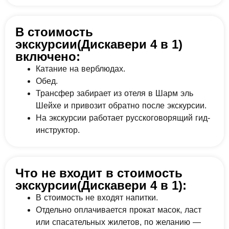
В стоимость
экскурсии(Дискавери 4 в 1)
включено:
Катание на верблюдах.
Обед.
Трансфер забирает из отеля в Шарм эль
Шейхе и привозит обратно после экскурсии.
На экскурсии работает русскоговорящий гид-
инструктор.
Что не входит в стоимость
экскурсии(Дискавери 4 в 1):
В стоимость не входят напитки.
Отдельно оплачивается прокат масок, ласт
или спасательных жилетов, по желанию —