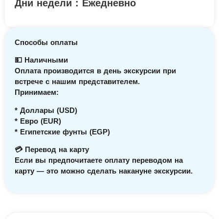
Дни недели : Ежедневно
Способы оплаты
💵 Наличными
Оплата производится в день экскурсии при
встрече с нашим представителем.
Принимаем:
* Доллары (USD)
* Евро (EUR)
* Египетские фунты (EGP)
💳 Перевод на карту
Если вы предпочитаете оплату переводом на
карту — это можно сделать накануне экскурсии.