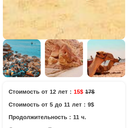
Стоимость от 12 лет :
15$
17$
Стоимость от 5 до 11 лет : 9$
Продолжительность : 11 ч.