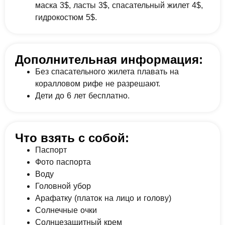
маска 3$, ласты 3$, спасательный жилет 4$,
гидрокостюм 5$.
Дополнительная информация:
Без спасательного жилета плавать на
коралловом рифе не разрешают.
Дети до 6 лет бесплатно.
Что взять с собой:
Паспорт
Фото паспорта
Воду
Головной убор
Арафатку (платок на лицо и голову)
Солнечные очки
Солнцезащитный крем