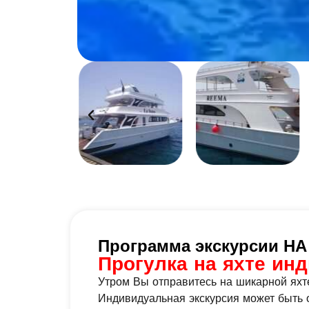
Программа экскурсии 
Прогулка на яхте ин
Утром Вы отправитесь на шикарной яхт
Индивидуальная экскурсия может быть о