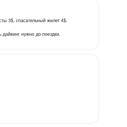
сты 3$, спасательный жилет 4$.
 дайвинг нужно до поездки.