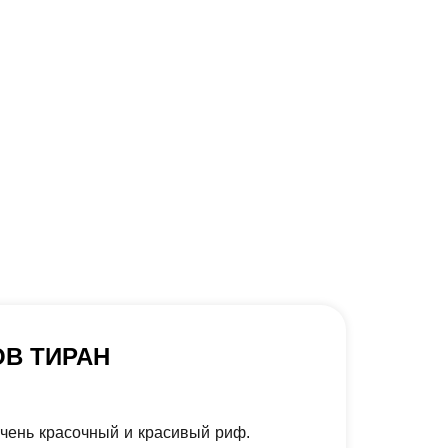
ОВ ТИРАН
очень красочный и красивый риф.