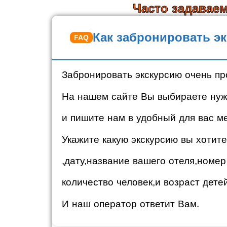
Часто задавае
Как забронировать э
Забронировать экскурсию очень пр
На нашем сайте Вы выбираете нуж
и пишите нам в удобный для вас м
Укажите какую экскурсию вы хотите
,дату,название вашего отеля,номер
количество человек,и возраст детей
И наш оператор ответит Вам.