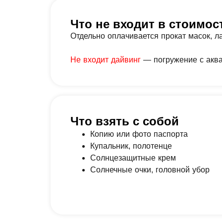
Что не входит в стоимос
Отдельно оплачивается прокат масок, л
Не входит дайвинг
— погружение с аква
Что взять с собой
Копию или фото паспорта
Купальник, полотенце
Солнцезащитные крем
Солнечные очки, головной убор